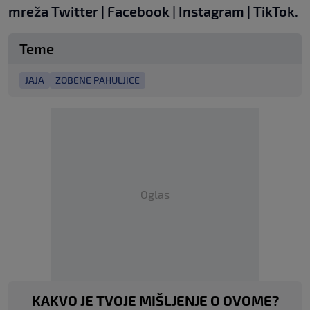
mreža
Twitter
|
Facebook
|
Instagram
|
TikTok
.
Teme
JAJA
ZOBENE PAHULJICE
Oglas
KAKVO JE TVOJE MIŠLJENJE O OVOME?