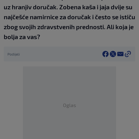
uz hranjiv doručak. Zobena kaša i jaja dvije su
najčešće namirnice za doručak i često se ističu
zbog svojih zdravstvenih prednosti. Ali koja je
bolja za vas?
Podijeli
Oglas