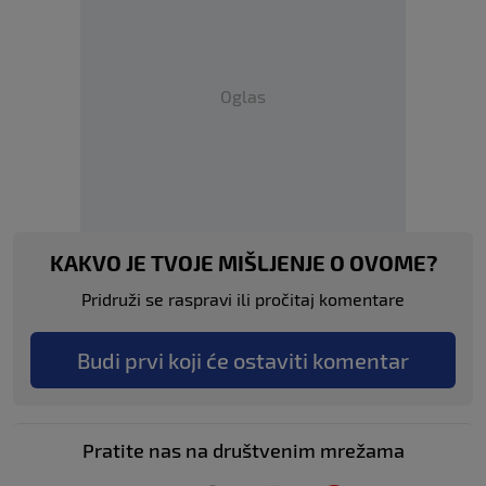
Oglas
KAKVO JE TVOJE MIŠLJENJE O OVOME?
Pridruži se raspravi ili pročitaj komentare
Budi prvi koji će ostaviti komentar
Pratite nas na društvenim mrežama