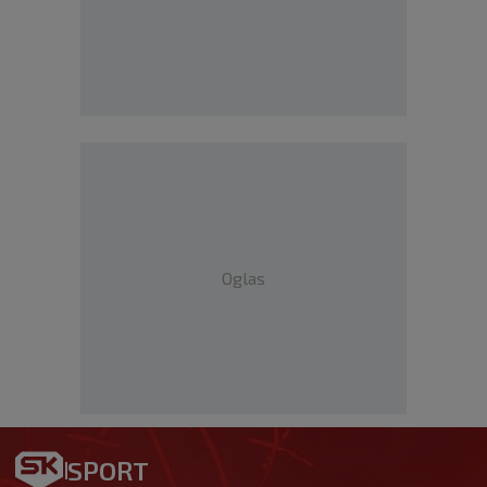
Oglas
SPORT