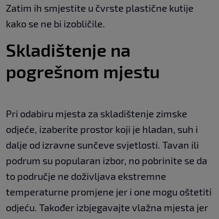
Zatim ih smjestite u čvrste plastične kutije
kako se ne bi izobličile.
Skladištenje na
pogrešnom mjestu
Pri odabiru mjesta za skladištenje zimske
odjeće, izaberite prostor koji je hladan, suh i
dalje od izravne sunčeve svjetlosti. Tavan ili
podrum su popularan izbor, no pobrinite se da
to područje ne doživljava ekstremne
temperaturne promjene jer i one mogu oštetiti
odjeću. Također izbjegavajte vlažna mjesta jer