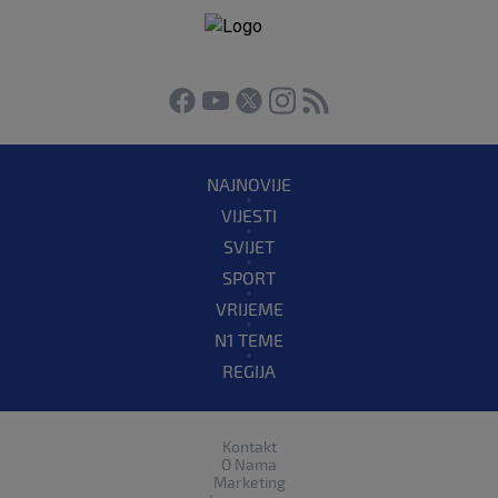
NAJNOVIJE
VIJESTI
SVIJET
SPORT
VRIJEME
N1 TEME
REGIJA
Kontakt
O Nama
Marketing