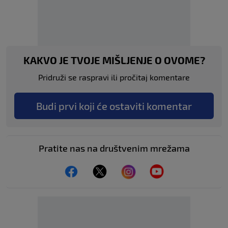
KAKVO JE TVOJE MIŠLJENJE O OVOME?
Pridruži se raspravi ili pročitaj komentare
Budi prvi koji će ostaviti komentar
Pratite nas na društvenim mrežama