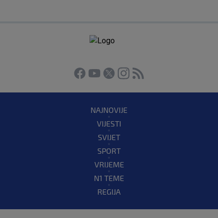
NAJNOVIJE
VIJESTI
SVIJET
SPORT
VRIJEME
N1 TEME
REGIJA