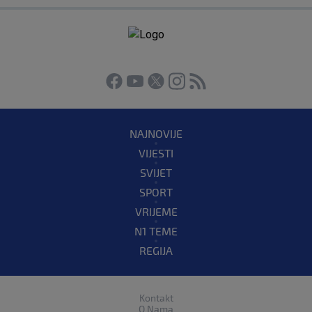
NAJNOVIJE
VIJESTI
SVIJET
SPORT
VRIJEME
N1 TEME
REGIJA
Kontakt
O Nama