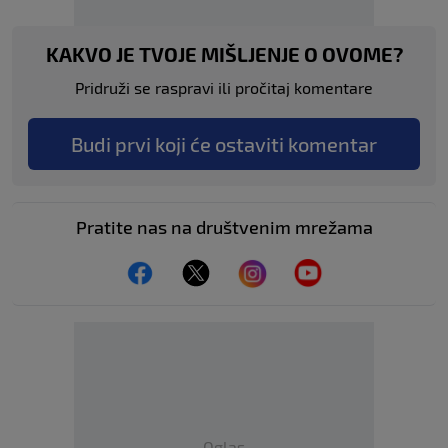
KAKVO JE TVOJE MIŠLJENJE O OVOME?
Pridruži se raspravi ili pročitaj komentare
Budi prvi koji će ostaviti komentar
Pratite nas na društvenim mrežama
Oglas