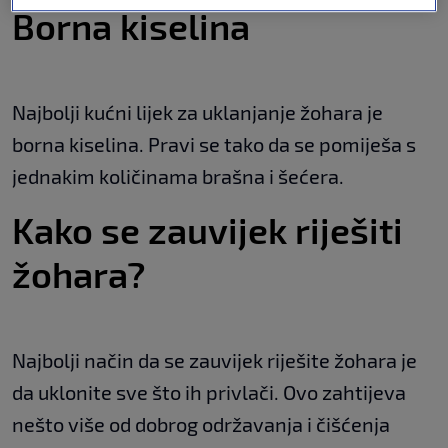
Borna kiselina
Najbolji kućni lijek za uklanjanje žohara je
borna kiselina. Pravi se tako da se pomiješa s
jednakim količinama brašna i šećera.
Kako se zauvijek riješiti
žohara?
Najbolji način da se zauvijek riješite žohara je
da uklonite sve što ih privlači. Ovo zahtijeva
nešto više od dobrog održavanja i čišćenja