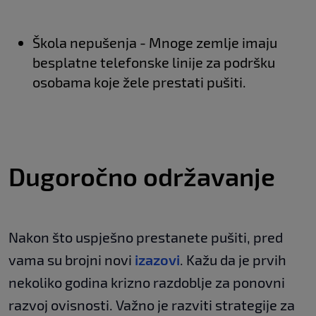
Škola nepušenja - Mnoge zemlje imaju
besplatne telefonske linije za podršku
osobama koje žele prestati pušiti.
Dugoročno održavanje
Nakon što uspješno prestanete pušiti, pred
vama su brojni novi
izazovi
. Kažu da je prvih
nekoliko godina krizno razdoblje za ponovni
razvoj ovisnosti. Važno je razviti strategije za