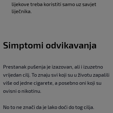
lijekove treba koristiti samo uz savjet
liječnika.
Simptomi odvikavanja
Prestanak pušenja je izazovan, ali i izuzetno
vrijedan cilj. To znaju svi koji su u životu zapalili
više od jedne cigarete, a posebno oni koji su
ovisni o nikotinu.
No to ne znači da je lako doći do tog cilja.