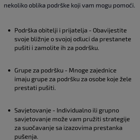
nekoliko oblika podrške koji vam mogu pomoći.
Podrška obitelji i prijatelja - Obavijestite
svoje bližnje o svojoj odluci da prestanete
pušiti i zamolite ih za podršku.
Grupe za podršku - Mnoge zajednice
imaju grupe za podršku za osobe koje žele
prestati pušiti.
Savjetovanje - Individualno ili grupno
savjetovanje može vam pružiti strategije
za suočavanje sa izazovima prestanka
pušenja.