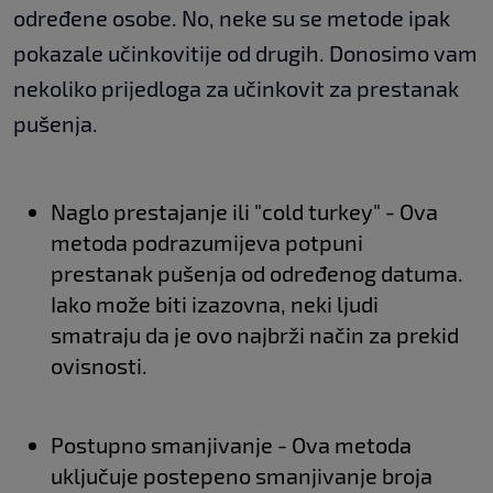
određene osobe. No, neke su se metode ipak
pokazale učinkovitije od drugih. Donosimo vam
nekoliko prijedloga za učinkovit za prestanak
pušenja.
Naglo prestajanje ili "cold turkey" - Ova
metoda podrazumijeva potpuni
prestanak pušenja od određenog datuma.
Iako može biti izazovna, neki ljudi
smatraju da je ovo najbrži način za prekid
ovisnosti.
Postupno smanjivanje - Ova metoda
uključuje postepeno smanjivanje broja