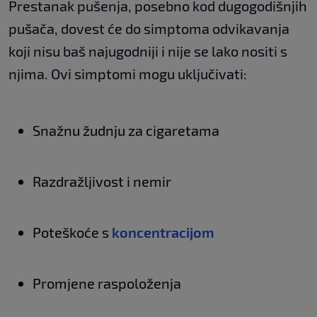
Prestanak pušenja, posebno kod dugogodišnjih
pušača, dovest će do simptoma odvikavanja
koji nisu baš najugodniji i nije se lako nositi s
njima. Ovi simptomi mogu uključivati:
Snažnu žudnju za cigaretama
Razdražljivost i nemir
Poteškoće s
koncentracijom
Promjene raspoloženja