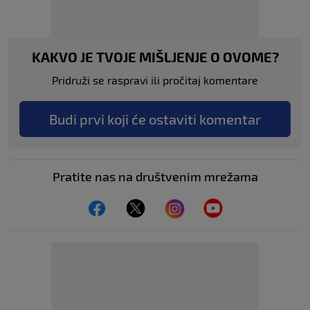
KAKVO JE TVOJE MIŠLJENJE O OVOME?
Pridruži se raspravi ili pročitaj komentare
Budi prvi koji će ostaviti komentar
Pratite nas na društvenim mrežama