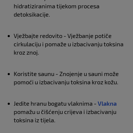
hidratiziranima tijekom procesa
detoksikacije.
Vježbajte redovito - Vježbanje potiče
cirkulaciju i pomaže u izbacivanju toksina
kroz znoj.
Koristite saunu - Znojenje u sauni može
pomoći u izbacivanju toksina kroz kožu.
Jedite hranu bogatu vlaknima -
Vlakna
pomažu u čišćenju crijeva i izbacivanju
toksina iz tijela.