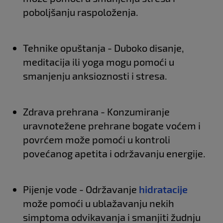
poboljšanju raspoloženja.
Tehnike opuštanja - Duboko disanje,
meditacija ili yoga mogu pomoći u
smanjenju anksioznosti i stresa.
Zdrava prehrana - Konzumiranje
uravnotežene prehrane bogate voćem i
povrćem može pomoći u kontroli
povećanog apetita i održavanju energije.
Pijenje vode - Održavanje
hidratacije
može pomoći u ublažavanju nekih
simptoma odvikavanja i smanjiti žudnju