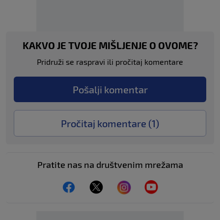
KAKVO JE TVOJE MIŠLJENJE O OVOME?
Pridruži se raspravi ili pročitaj komentare
Pošalji komentar
Pročitaj komentare (
1
)
Pratite nas na društvenim mrežama