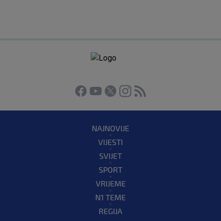
NAJNOVIJE
VIJESTI
SVIJET
SPORT
VRIJEME
N1 TEME
REGIJA