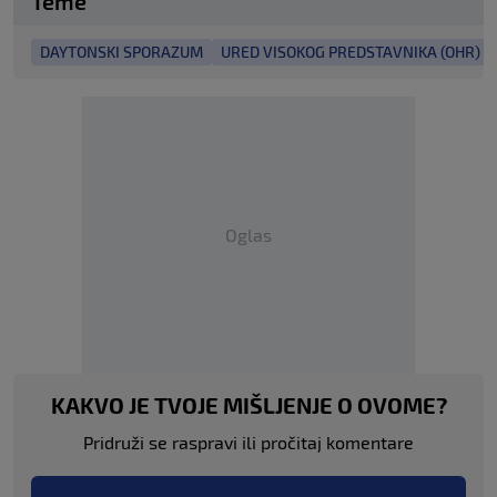
Teme
DAYTONSKI SPORAZUM
URED VISOKOG PREDSTAVNIKA (OHR)
Oglas
KAKVO JE TVOJE MIŠLJENJE O OVOME?
Pridruži se raspravi ili pročitaj komentare