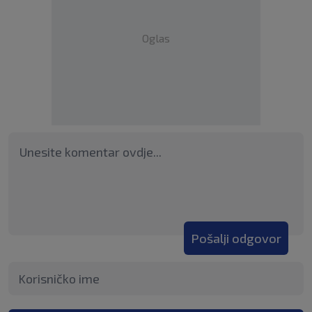
Oglas
Pošalji odgovor