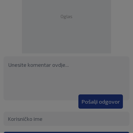
Oglas
Pošalji odgovor