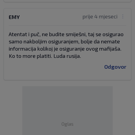
prije 4 mjeseci
EMY
Atentat i puč, ne budite smiješni, taj se osigurao
samo nakboljim osiguranjem, bolje da nemate
informacija kolikoj je osiguranje ovog mafijaša.
Ko to more platiti. Luda rusija.
Odgovor
Oglas