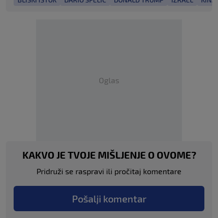
Oglas
KAKVO JE TVOJE MIŠLJENJE O OVOME?
Pridruži se raspravi ili pročitaj komentare
Pošalji komentar