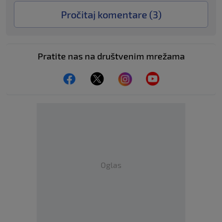
Pročitaj komentare (
3
)
Pratite nas na društvenim mrežama
Oglas