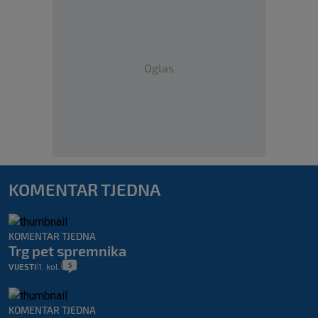
Oglas
KOMENTAR TJEDNA
KOMENTAR TJEDNA
Trg pet spremnika
5
VIJESTI
1. kol.
|
|
KOMENTAR TJEDNA