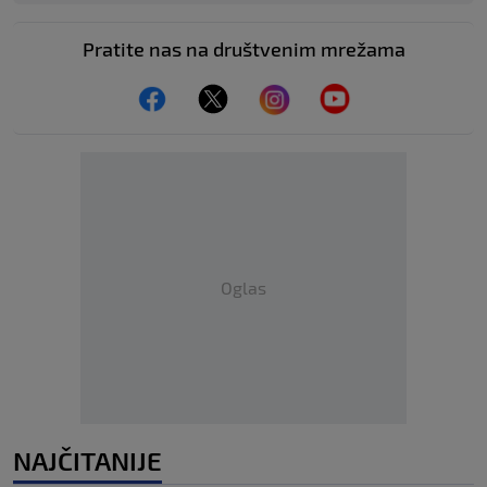
Pratite nas na društvenim mrežama
Oglas
NAJČITANIJE