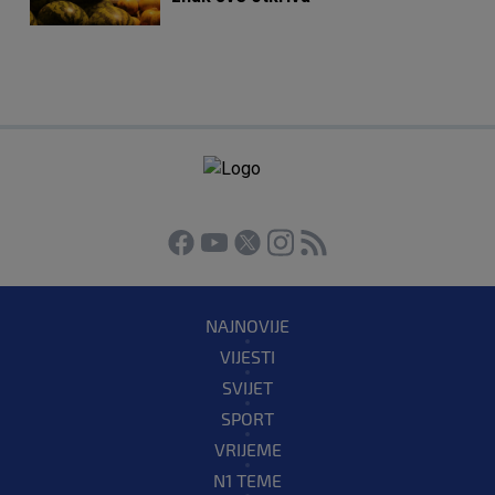
NAJNOVIJE
VIJESTI
SVIJET
SPORT
VRIJEME
N1 TEME