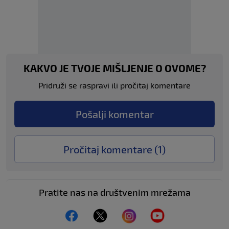
KAKVO JE TVOJE MIŠLJENJE O OVOME?
Pridruži se raspravi ili pročitaj komentare
Pošalji komentar
Pročitaj komentare (
1
)
Pratite nas na društvenim mrežama