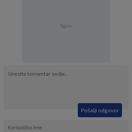
Oglas
Pošalji odgovor