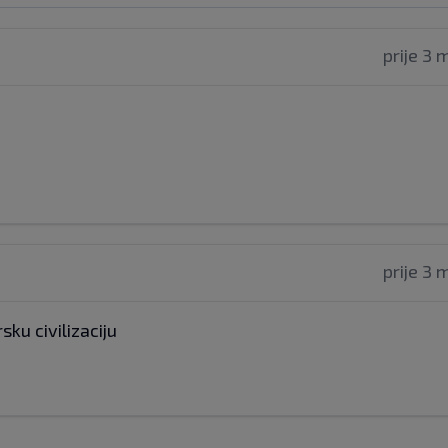
prije 3 
prije 3 
sku civilizaciju