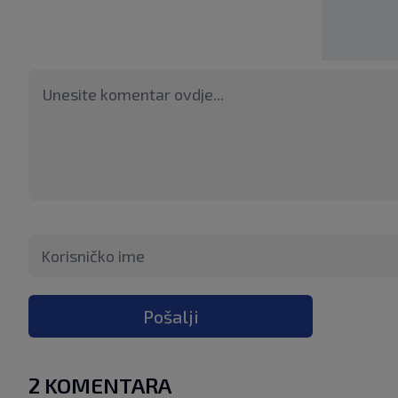
Pošalji
2 KOMENTARA