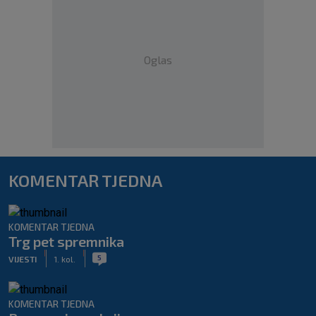
Oglas
KOMENTAR TJEDNA
KOMENTAR TJEDNA
Trg pet spremnika
|
|
5
VIJESTI
1. kol.
KOMENTAR TJEDNA