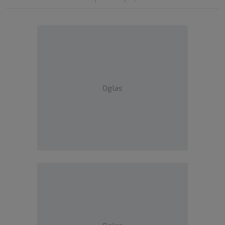
Oglas