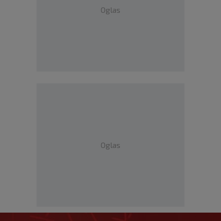
Oglas
Oglas