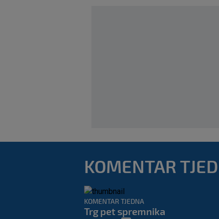
KOMENTAR TJE
KOMENTAR TJEDNA
Trg pet spremnika