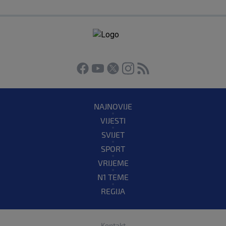
NAJNOVIJE
VIJESTI
SVIJET
SPORT
VRIJEME
N1 TEME
REGIJA
Kontakt