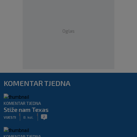
Oglas
KOMENTAR TJEDNA
KOMENTAR TJEDNA
Stiže nam Texas
|
|
2
VIJESTI
8. kol.
KOMENTAR TJEDNA