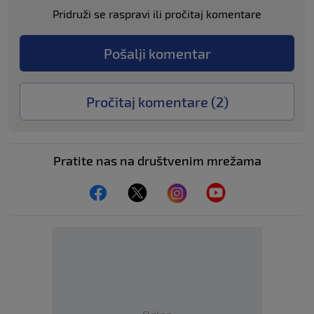
Pridruži se raspravi ili pročitaj komentare
Pošalji komentar
Pročitaj komentare (
2
)
Pratite nas na društvenim mrežama