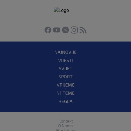
NAJNOVIJE
VIJESTI
SVIJET
SPORT
VRIJEME
N1 TEME
REGIJA
Kontakt
O Nama
Marketing