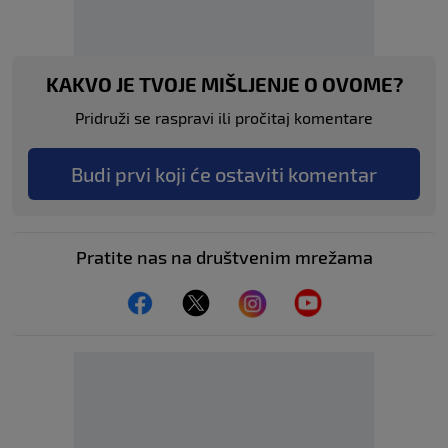
KAKVO JE TVOJE MIŠLJENJE O OVOME?
Pridruži se raspravi ili pročitaj komentare
Budi prvi koji će ostaviti komentar
Pratite nas na društvenim mrežama