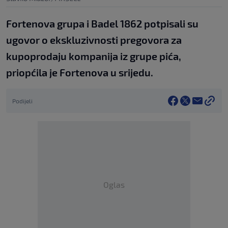
Fortenova grupa i Badel 1862 potpisali su
ugovor o ekskluzivnosti pregovora za
kupoprodaju kompanija iz grupe pića,
priopćila je Fortenova u srijedu.
Podijeli
Oglas