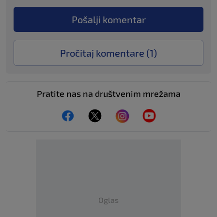
Pošalji komentar
Pročitaj komentare (
1
)
Pratite nas na društvenim mrežama
Oglas