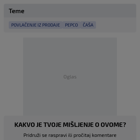
Teme
POVLAČENJE IZ PRODAJE
PEPCO
ČAŠA
Oglas
KAKVO JE TVOJE MIŠLJENJE O OVOME?
Pridruži se raspravi ili pročitaj komentare