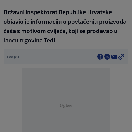
Državni inspektorat Republike Hrvatske
objavio je informaciju o povlačenju proizvoda
čaša s motivom cvijeća, koji se prodavao u
lancu trgovina Tedi.
Podijeli
Oglas