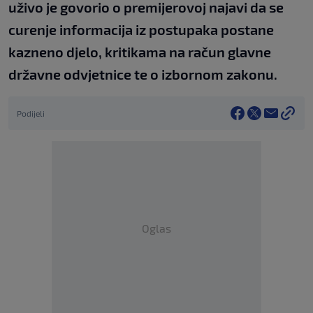
uživo je govorio o premijerovoj najavi da se
curenje informacija iz postupaka postane
kazneno djelo, kritikama na račun glavne
državne odvjetnice te o izbornom zakonu.
Podijeli
Oglas