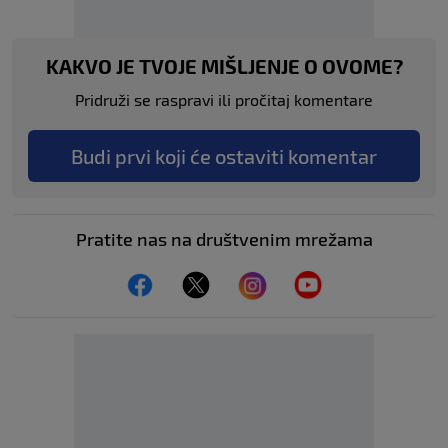
KAKVO JE TVOJE MIŠLJENJE O OVOME?
Pridruži se raspravi ili pročitaj komentare
Budi prvi koji će ostaviti komentar
Pratite nas na društvenim mrežama