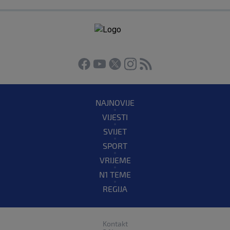
NAJNOVIJE
VIJESTI
SVIJET
SPORT
VRIJEME
N1 TEME
REGIJA
Kontakt