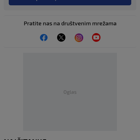
Pratite nas na društvenim mrežama
Oglas