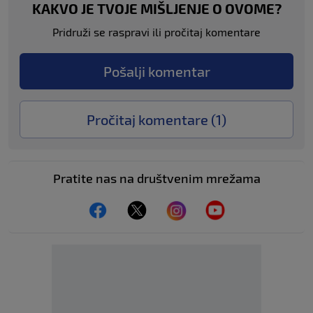
KAKVO JE TVOJE MIŠLJENJE O OVOME?
Pridruži se raspravi ili pročitaj komentare
Pošalji komentar
Pročitaj komentare (
1
)
Pratite nas na društvenim mrežama