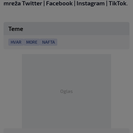
mreža
Twitter
|
Facebook
|
Instagram
|
TikTok
.
Teme
HVAR
MORE
NAFTA
Oglas