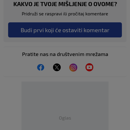
KAKVO JE TVOJE MIŠLJENJE O OVOME?
Pridruži se raspravi ili pročitaj komentare
Budi prvi koji će ostaviti komentar
Pratite nas na društvenim mrežama
Oglas