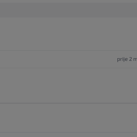
prije 2 