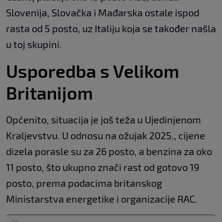
Slovenija, Slovačka i Mađarska ostale ispod
rasta od 5 posto, uz Italiju koja se također našla
u toj skupini.
Usporedba s Velikom
Britanijom
Općenito, situacija je još teža u Ujedinjenom
Kraljevstvu. U odnosu na ožujak 2025., cijene
dizela porasle su za 26 posto, a benzina za oko
11 posto, što ukupno znači rast od gotovo 19
posto, prema podacima britanskog
Ministarstva energetike i organizacije RAC.