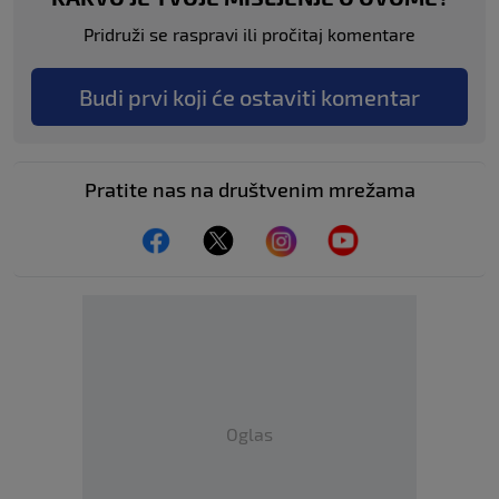
Pridruži se raspravi ili pročitaj komentare
Budi prvi koji će ostaviti komentar
Pratite nas na društvenim mrežama
Oglas