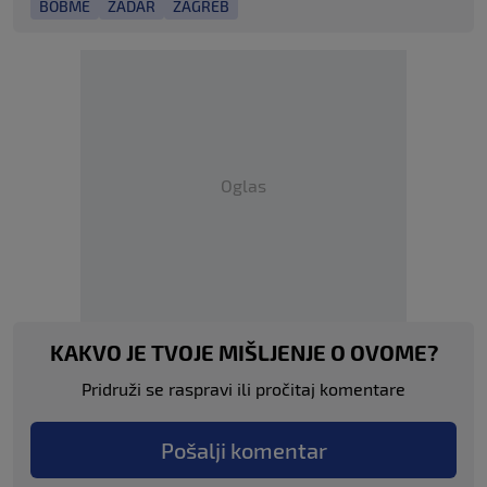
BOBME
ZADAR
ZAGREB
Oglas
KAKVO JE TVOJE MIŠLJENJE O OVOME?
Pridruži se raspravi ili pročitaj komentare
Pošalji komentar