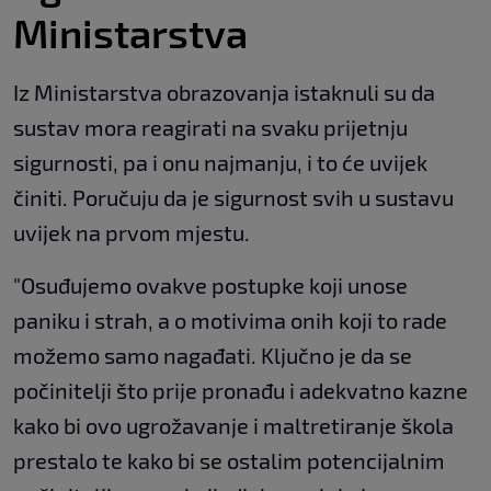
Ministarstva
Iz Ministarstva obrazovanja istaknuli su da
sustav mora reagirati na svaku prijetnju
sigurnosti, pa i onu najmanju, i to će uvijek
činiti. Poručuju da je sigurnost svih u sustavu
uvijek na prvom mjestu.
"Osuđujemo ovakve postupke koji unose
paniku i strah, a o motivima onih koji to rade
možemo samo nagađati. Ključno je da se
počinitelji što prije pronađu i adekvatno kazne
kako bi ovo ugrožavanje i maltretiranje škola
prestalo te kako bi se ostalim potencijalnim