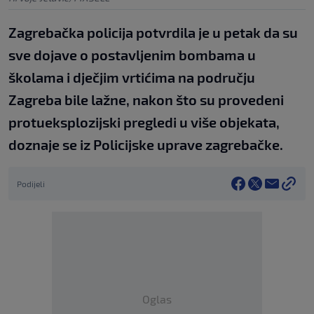
Zagrebačka policija potvrdila je u petak da su
sve dojave o postavljenim bombama u
školama i dječjim vrtićima na području
Zagreba bile lažne, nakon što su provedeni
protueksplozijski pregledi u više objekata,
doznaje se iz Policijske uprave zagrebačke.
Podijeli
Oglas