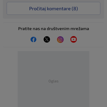
Pročitaj komentare (
8
)
Pratite nas na društvenim mrežama
Oglas