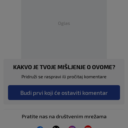
Oglas
KAKVO JE TVOJE MIŠLJENJE O OVOME?
Pridruži se raspravi ili pročitaj komentare
Budi prvi koji će ostaviti komentar
Pratite nas na društvenim mrežama