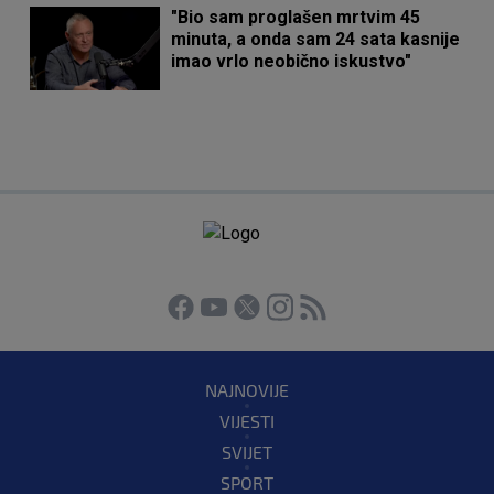
"Bio sam proglašen mrtvim 45
minuta, a onda sam 24 sata kasnije
imao vrlo neobično iskustvo"
NAJNOVIJE
VIJESTI
SVIJET
SPORT