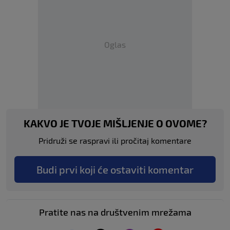
Oglas
KAKVO JE TVOJE MIŠLJENJE O OVOME?
Pridruži se raspravi ili pročitaj komentare
Budi prvi koji će ostaviti komentar
Pratite nas na društvenim mrežama