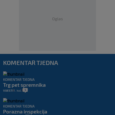
Oglas
KOMENTAR TJEDNA
KOMENTAR TJEDNA
Trg pet spremnika
5
VIJESTI
1. kol.
|
|
KOMENTAR TJEDNA
Porazna inspekcija