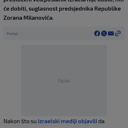
će dobiti, suglasnost predsjednika Republike
Zorana Milanovića.
Podijeli
Oglas
Nakon što su
izraelski mediji objavili
da