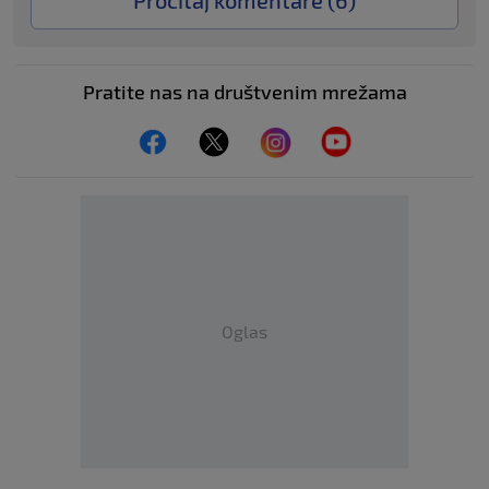
Pratite nas na društvenim mrežama
Oglas