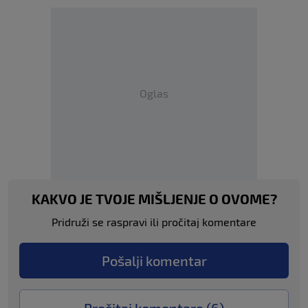
Oglas
KAKVO JE TVOJE MIŠLJENJE O OVOME?
Pridruži se raspravi ili pročitaj komentare
Pošalji komentar
Pročitaj komentare (
6
)