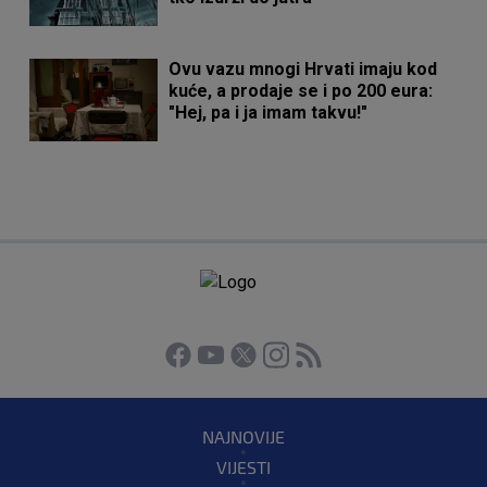
Ovu vazu mnogi Hrvati imaju kod
kuće, a prodaje se i po 200 eura:
"Hej, pa i ja imam takvu!"
NAJNOVIJE
VIJESTI