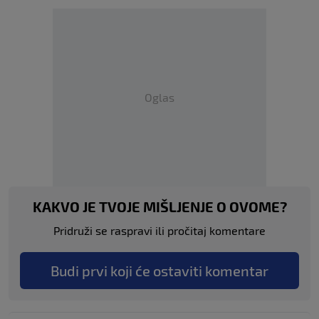
Oglas
KAKVO JE TVOJE MIŠLJENJE O OVOME?
Pridruži se raspravi ili pročitaj komentare
Budi prvi koji će ostaviti komentar