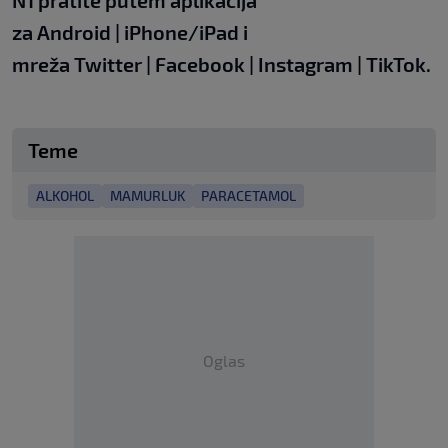
za
Android
|
iPhone/iPad
i
mreža
Twitter
|
Facebook
|
Instagram
|
TikTok.
Teme
ALKOHOL
MAMURLUK
PARACETAMOL
Oglas