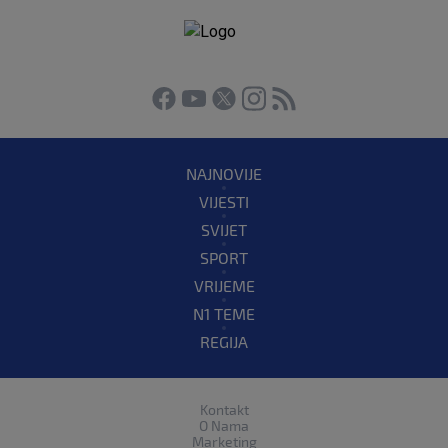
NAJNOVIJE
VIJESTI
SVIJET
SPORT
VRIJEME
N1 TEME
REGIJA
Kontakt
O Nama
Marketing