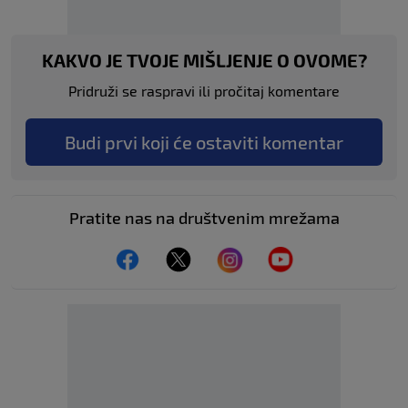
KAKVO JE TVOJE MIŠLJENJE O OVOME?
Pridruži se raspravi ili pročitaj komentare
Budi prvi koji će ostaviti komentar
Pratite nas na društvenim mrežama