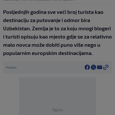
Posljednjih godina sve veći broj turista kao
destinaciju za putovanje i odmor bira
Uzbekistan. Zemlja je to za koju mnogi blogeri
i turisti opisuju kao mjesto gdje se za relativno
malo novca može dobiti puno više nego u
popularnim europskim destinacijama.
Podijeli
Oglas