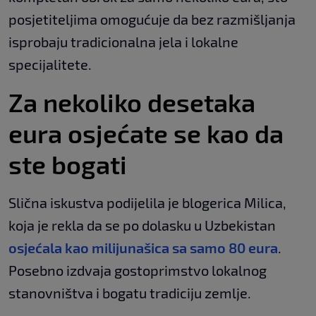
posjetiteljima omogućuje da bez razmišljanja
isprobaju tradicionalna jela i lokalne
specijalitete.
Za nekoliko desetaka
eura osjećate se kao da
ste bogati
Slična iskustva podijelila je blogerica Milica,
koja je rekla da se po dolasku u Uzbekistan
osjećala kao milijunašica sa samo 80 eura
.
Posebno izdvaja gostoprimstvo lokalnog
stanovništva i bogatu tradiciju zemlje.