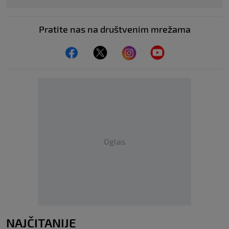
Pratite nas na društvenim mrežama
Oglas
NAJČITANIJE