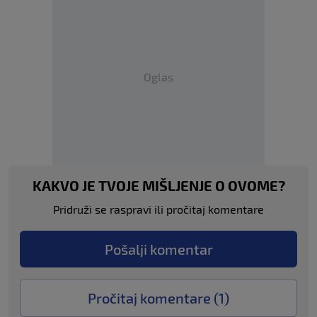
Oglas
KAKVO JE TVOJE MIŠLJENJE O OVOME?
Pridruži se raspravi ili pročitaj komentare
Pošalji komentar
Pročitaj komentare (
1
)