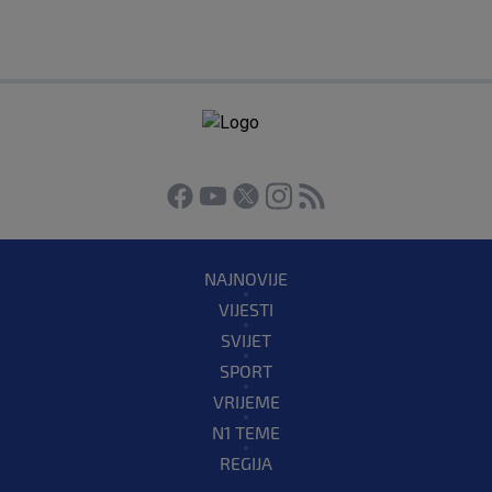
NAJNOVIJE
VIJESTI
SVIJET
SPORT
VRIJEME
N1 TEME
REGIJA