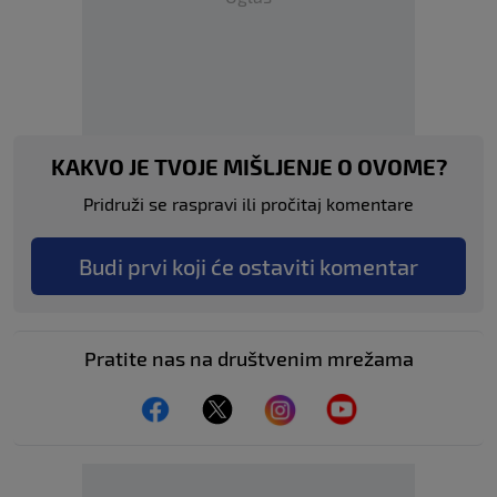
KAKVO JE TVOJE MIŠLJENJE O OVOME?
Pridruži se raspravi ili pročitaj komentare
Budi prvi koji će ostaviti komentar
Pratite nas na društvenim mrežama