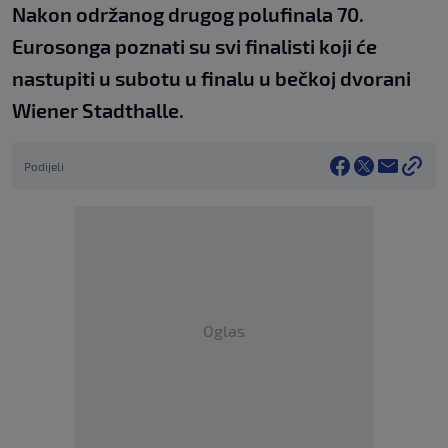
Nakon održanog drugog polufinala 70.
Eurosonga poznati su svi finalisti koji će
nastupiti u subotu u finalu u bečkoj dvorani
Wiener Stadthalle.
Podijeli
Oglas