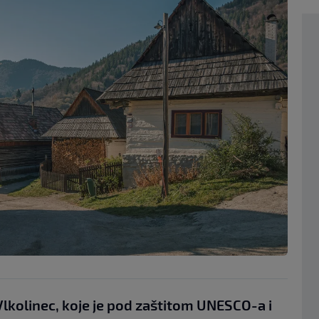
lkolinec, koje je pod zaštitom UNESCO-a i