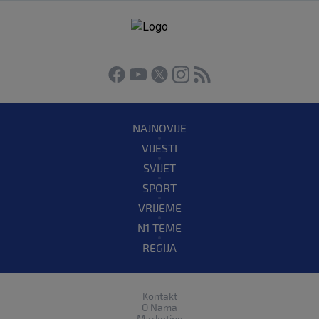
NAJNOVIJE
VIJESTI
SVIJET
SPORT
VRIJEME
N1 TEME
REGIJA
Kontakt
O Nama
Marketing