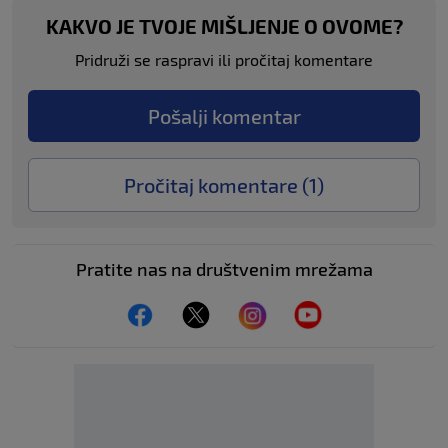
KAKVO JE TVOJE MIŠLJENJE O OVOME?
Pridruži se raspravi ili pročitaj komentare
Pošalji komentar
Pročitaj komentare (
1
)
Pratite nas na društvenim mrežama