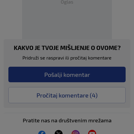
Oglas
KAKVO JE TVOJE MIŠLJENJE O OVOME?
Pridruži se raspravi ili pročitaj komentare
Pošalji komentar
Pročitaj komentare (
4
)
Pratite nas na društvenim mrežama