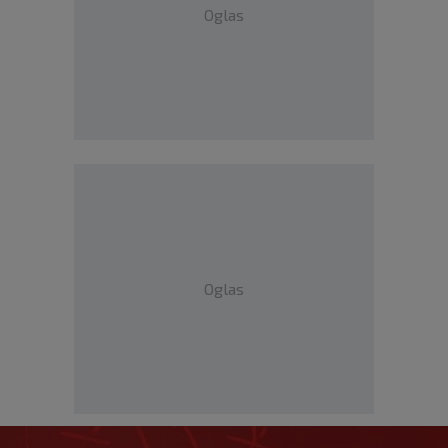
Oglas
Oglas