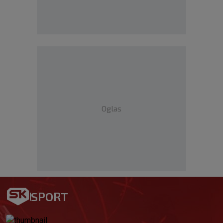
Oglas
SPORT