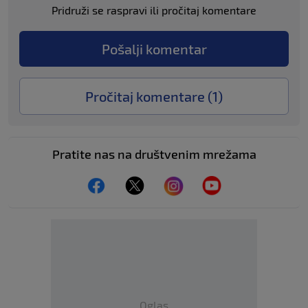
Pridruži se raspravi ili pročitaj komentare
Pošalji komentar
Pročitaj komentare (
1
)
Pratite nas na društvenim mrežama
Oglas