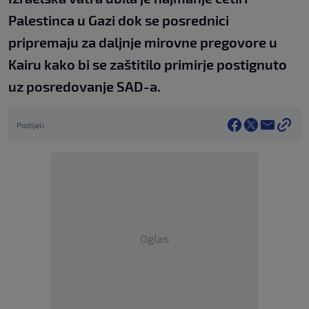
Palestinca u Gazi dok se posrednici
pripremaju za daljnje mirovne pregovore u
Kairu kako bi se zaštitilo primirje postignuto
uz posredovanje SAD-a.
Podijeli
Oglas