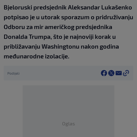
Bjeloruski predsjednik Aleksandar Lukašenko
potpisao je u utorak sporazum o pridruživanju
Odboru za mir američkog predsjednika
Donalda Trumpa, što je najnoviji korak u
približavanju Washingtonu nakon godina
međunarodne izolacije.
Podijeli
Oglas