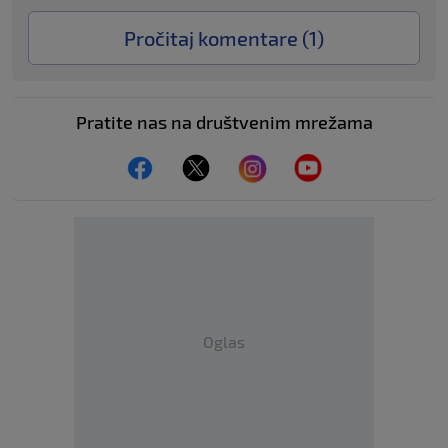
Pročitaj komentare (
1
)
Pratite nas na društvenim mrežama
Oglas