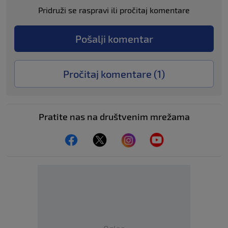
Pridruži se raspravi ili pročitaj komentare
Pošalji komentar
Pročitaj komentare (
1
)
Pratite nas na društvenim mrežama