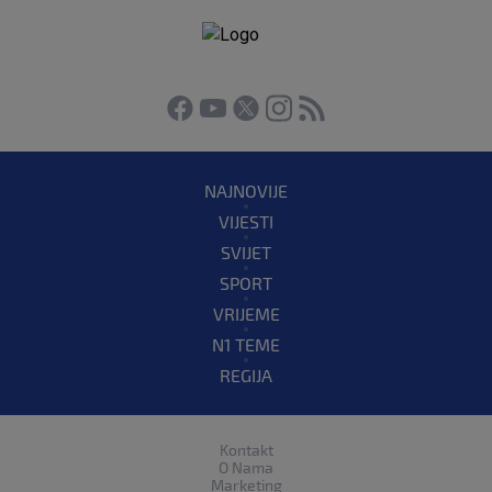
NAJNOVIJE
VIJESTI
SVIJET
SPORT
VRIJEME
N1 TEME
REGIJA
Kontakt
O Nama
Marketing