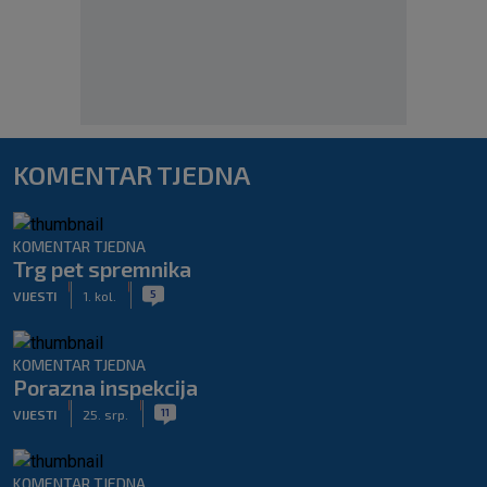
KOMENTAR TJEDNA
KOMENTAR TJEDNA
Trg pet spremnika
|
|
5
VIJESTI
1. kol.
KOMENTAR TJEDNA
Porazna inspekcija
|
|
11
VIJESTI
25. srp.
KOMENTAR TJEDNA