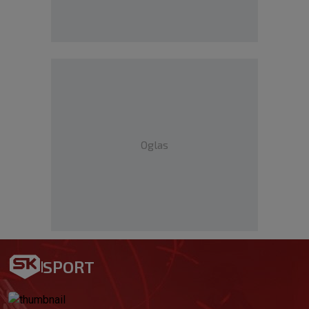
Oglas
SPORT