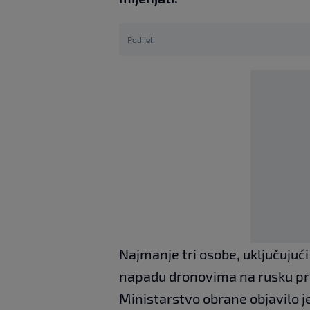
Podijeli
Najmanje tri osobe, uključujući
napadu dronovima na rusku prij
Ministarstvo obrane objavilo je